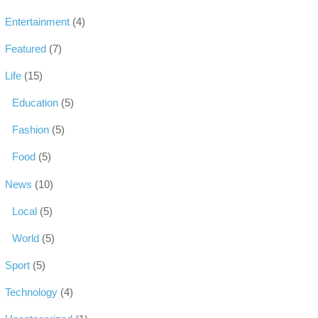
Entertainment
(4)
Featured
(7)
Life
(15)
Education
(5)
Fashion
(5)
Food
(5)
News
(10)
Local
(5)
World
(5)
Sport
(5)
Technology
(4)